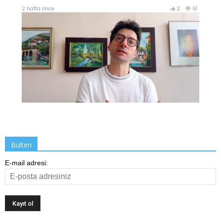
Bülten
E-mail adresi: