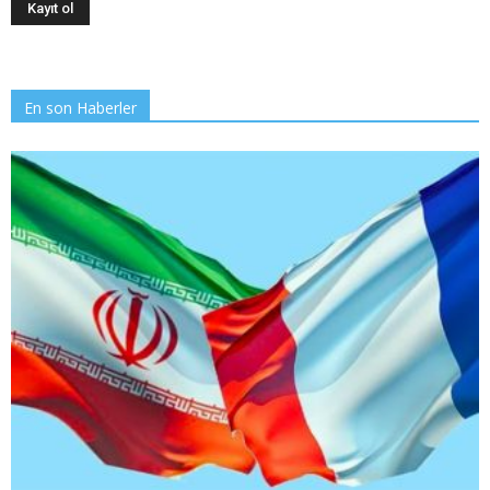
En son Haberler