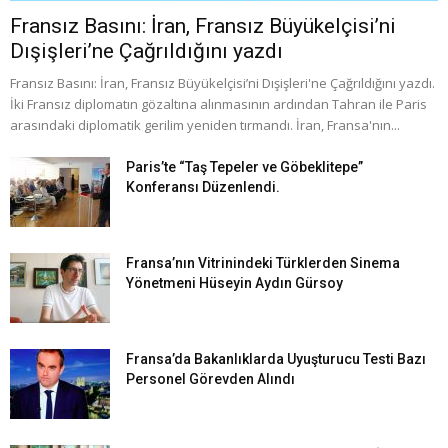
Fransız Basını: İran, Fransız Büyükelçisi’ni
Dışişleri’ne Çağrıldığını yazdı
Fransız Basını: İran, Fransız Büyükelçisi’ni Dışişleri'ne Çağrıldığını yazdı.
İki Fransız diplomatın gözaltına alınmasının ardından Tahran ile Paris
arasındaki diplomatik gerilim yeniden tırmandı. İran, Fransa'nın...
Paris’te “Taş Tepeler ve Göbeklitepe”
Konferansı Düzenlendi.
Fransa’nın Vitrinindeki Türklerden Sinema
Yönetmeni Hüseyin Aydın Gürsoy
Fransa’da Bakanlıklarda Uyuşturucu Testi Bazı
Personel Görevden Alındı