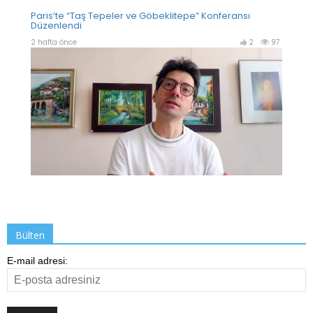
Bülten
E-mail adresi: