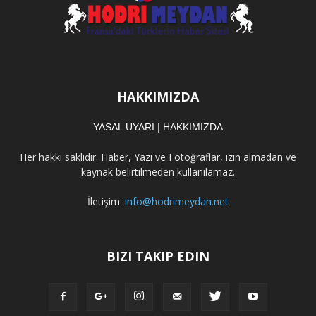
HAKKIMIZDA
YASAL UYARI
|
HAKKIMIZDA
Her hakkı saklıdır. Haber, Yazı ve Fotoğraflar, izin almadan ve
kaynak belirtilmeden kullanılamaz.
İletişim:
info@hodrimeydan.net
BIZI TAKIP EDIN