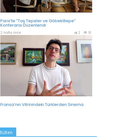
Bülten