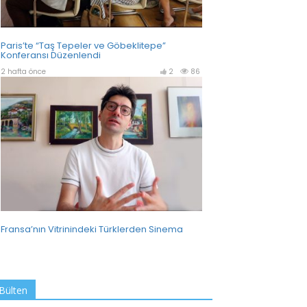
Bülten