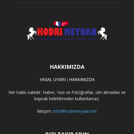
HAKKIMIZDA
YASAL UYARI
|
HAKKIMIZDA
Her hakkı saklıdır. Haber, Yazı ve Fotoğraflar, izin almadan ve
kaynak belirtilmeden kullanılamaz.
İletişim:
info@hodrimeydan.net