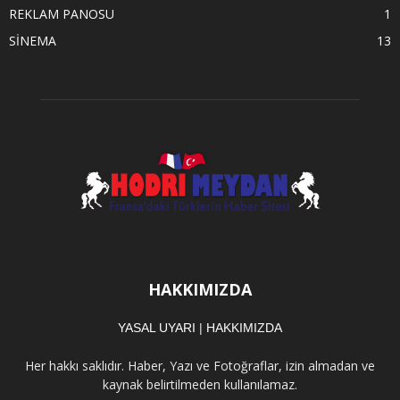
REKLAM PANOSU
1
SİNEMA
13
HAKKIMIZDA
YASAL UYARI
|
HAKKIMIZDA
Her hakkı saklıdır. Haber, Yazı ve Fotoğraflar, izin almadan ve
kaynak belirtilmeden kullanılamaz.