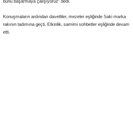
bunu başarmaya çalışıyoruz” dedi.
Konuşmaların ardından davetliler, mezeler eşliğinde Saki marka
rakının tadımına geçti. Etkinlik, samimi sohbetler eşliğinde devam
etti.