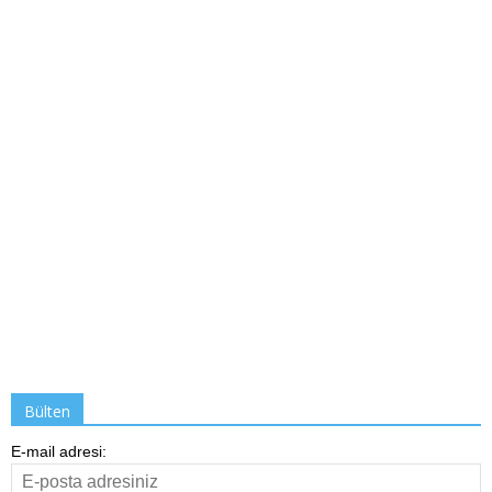
Bülten
E-mail adresi: