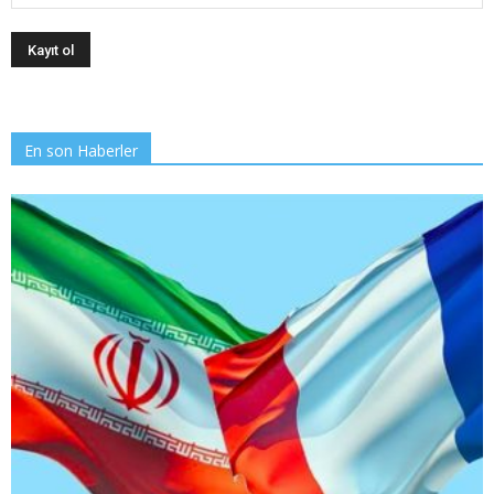
En son Haberler