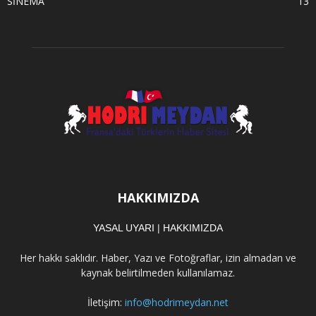
SİNEMA
13
HAKKIMIZDA
YASAL UYARI
|
HAKKIMIZDA
Her hakkı saklıdır. Haber, Yazı ve Fotoğraflar, izin almadan ve
kaynak belirtilmeden kullanılamaz.
İletişim:
info@hodrimeydan.net