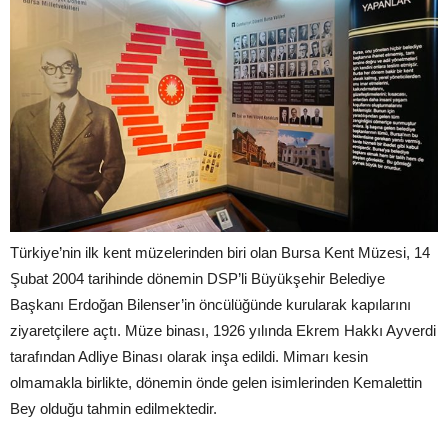
Türkiye’nin ilk kent müzelerinden biri olan Bursa Kent Müzesi, 14
Şubat 2004 tarihinde dönemin DSP’li Büyükşehir Belediye
Başkanı Erdoğan Bilenser’in öncülüğünde kurularak kapılarını
ziyaretçilere açtı. Müze binası, 1926 yılında Ekrem Hakkı Ayverdi
tarafından Adliye Binası olarak inşa edildi. Mimarı kesin
olmamakla birlikte, dönemin önde gelen isimlerinden Kemalettin
Bey olduğu tahmin edilmektedir.