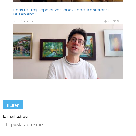
Bülten
E-mail adresi: