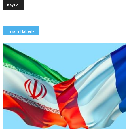
En son Haberler