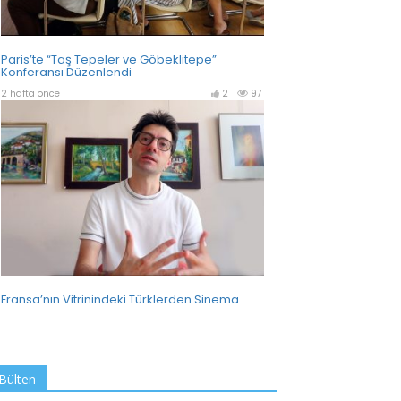
Bülten