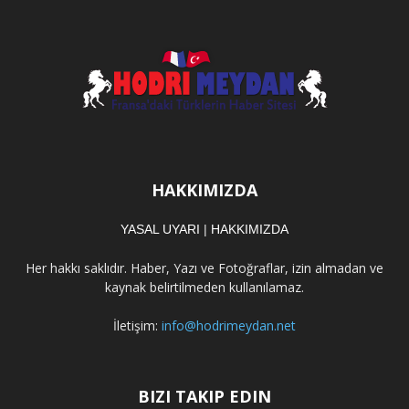
HAKKIMIZDA
YASAL UYARI
|
HAKKIMIZDA
Her hakkı saklıdır. Haber, Yazı ve Fotoğraflar, izin almadan ve
kaynak belirtilmeden kullanılamaz.
İletişim:
info@hodrimeydan.net
BIZI TAKIP EDIN