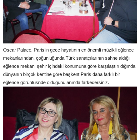
Oscar Palace, Paris’in gece hayatının en önemli müzikli eğlence
mekanlarından, çoğunluğunda Türk sanatçılarının sahne aldığı
eğlence mekanı şehir içindeki konumuna göre karşılaştırıldığında
dünyanın birçok kentine göre başkent Paris daha farklı bir
eğlence görüntüsnde olduğunu anında farkedersiniz.