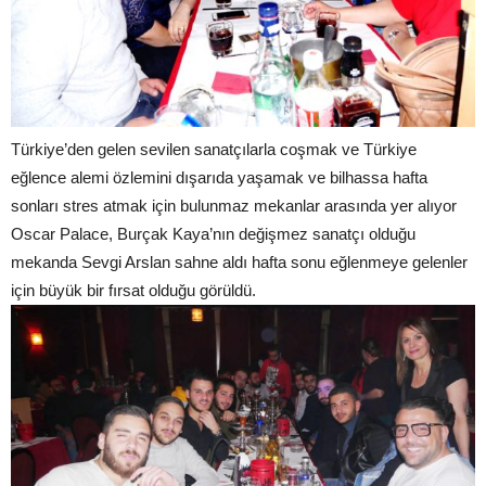
Türkiye’den gelen sevilen sanatçılarla coşmak ve Türkiye
eğlence alemi özlemini dışarıda yaşamak ve bilhassa hafta
sonları stres atmak için bulunmaz mekanlar arasında yer alıyor
Oscar Palace, Burçak Kaya’nın değişmez sanatçı olduğu
mekanda Sevgi Arslan sahne aldı hafta sonu eğlenmeye gelenler
için büyük bir fırsat olduğu görüldü.