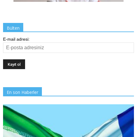
Bülten
E-mail adresi:
En son Haberler