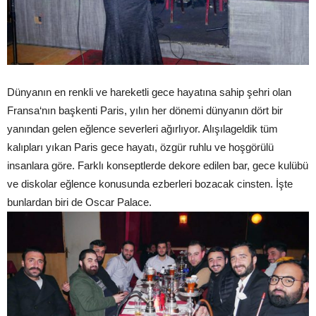
Dünyanın en renkli ve hareketli gece hayatına sahip şehri olan
Fransa‘nın başkenti Paris, yılın her dönemi dünyanın dört bir
yanından gelen eğlence severleri ağırlıyor. Alışılageldik tüm
kalıpları yıkan Paris gece hayatı, özgür ruhlu ve hoşgörülü
insanlara göre. Farklı konseptlerde dekore edilen bar, gece kulübü
ve diskolar eğlence konusunda ezberleri bozacak cinsten. İşte
bunlardan biri de Oscar Palace.