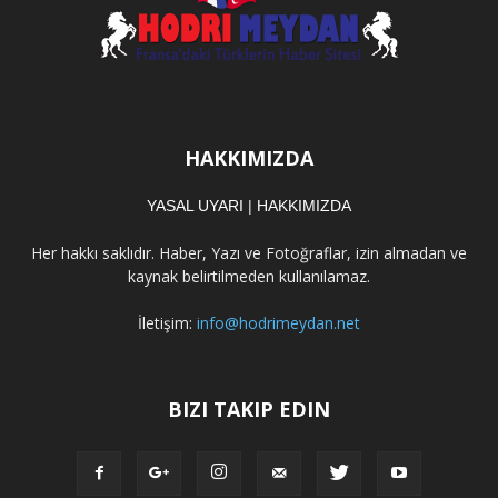
HAKKIMIZDA
YASAL UYARI
|
HAKKIMIZDA
Her hakkı saklıdır. Haber, Yazı ve Fotoğraflar, izin almadan ve
kaynak belirtilmeden kullanılamaz.
İletişim:
info@hodrimeydan.net
BIZI TAKIP EDIN