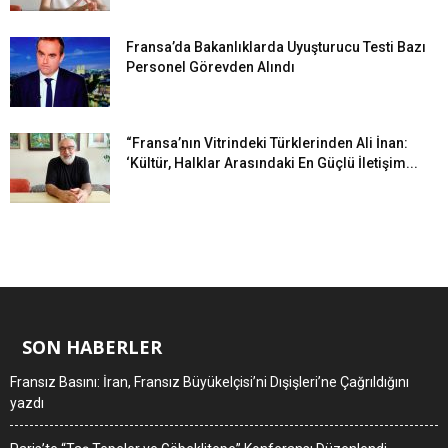
Fransa’da Bakanlıklarda Uyuşturucu Testi Bazı
Personel Görevden Alındı
“Fransa’nın Vitrindeki Türklerinden Ali İnan:
‘Kültür, Halklar Arasındaki En Güçlü İletişim...
SON HABERLER
Fransız Basını: İran, Fransız Büyükelçisi’ni Dışişleri’ne Çağrıldığını
yazdı