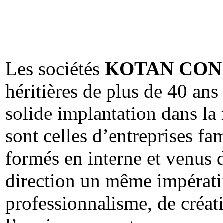
Les sociétés
KOTAN CON
héritières de plus de 40 an
solide implantation dans la 
sont celles d’entreprises fa
formés en interne et venus d
direction un même impératif
professionnalisme, de créati