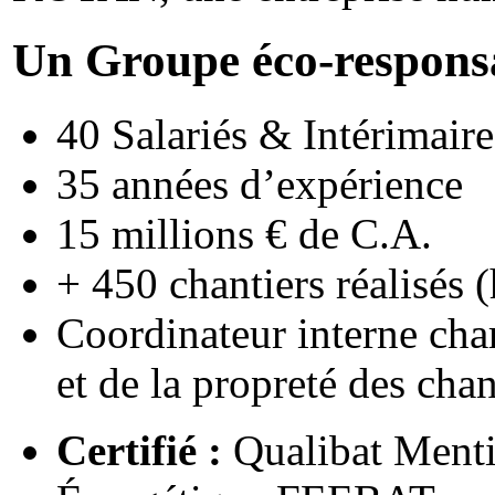
Un Groupe éco-responsa
40 Salariés & Intérimaire
35 années d’expérience
15 millions € de C.A.
+ 450 chantiers réalisés 
Coordinateur interne charg
et de la propreté des chan
Certifié :
Qualibat Menti