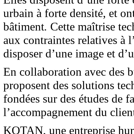
urbain à forte densité, et o
bâtiment
.
Cette maîtrise te
aux contraintes relatives à l
disposer d’une image et d’u
En collaboration avec des bu
proposent des solutions te
fondées sur des études de fai
l’accompagnement du client 
KOTAN, une entreprise hum