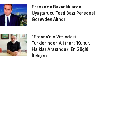
Fransa’da Bakanlıklarda
Uyuşturucu Testi Bazı Personel
Görevden Alındı
“Fransa’nın Vitrindeki
Türklerinden Ali İnan: ‘Kültür,
Halklar Arasındaki En Güçlü
İletişim...