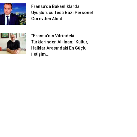
Fransa’da Bakanlıklarda
Uyuşturucu Testi Bazı Personel
Görevden Alındı
“Fransa’nın Vitrindeki
Türklerinden Ali İnan: ‘Kültür,
Halklar Arasındaki En Güçlü
İletişim...