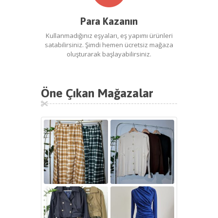
Para Kazanın
Kullanmadığınız eşyaları, eş yapımı ürünleri
satabilirsiniz. Şimdi hemen ücretsiz mağaza
oluşturarak başlayabilirsiniz.
Öne Çıkan Mağazalar