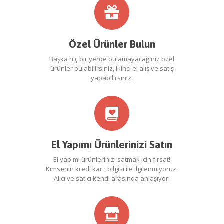
Özel Ürünler Bulun
Başka hiç bir yerde bulamayacağınız özel
ürünler bulabilirsiniz, ikinci el alış ve satış
yapabilirsiniz.
El Yapımı Ürünlerinizi Satın
El yapımı ürünlerinizi satmak için fırsat!
Kimsenin kredi kartı bilgisi ile ilgilenmiyoruz.
Alıcı ve satıcı kendi arasında anlaşıyor.